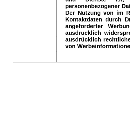
personenbezogener Dat
Der Nutzung von im Ra
Kontaktdaten durch Dr
angeforderter Werbun
ausdrücklich widerspr
ausdrücklich rechtlich
von Werbeinformatione