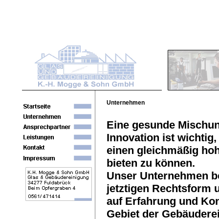
Unternehmen
Eine gesunde Mischun
Innovation ist wichti
einen gleichmäßig hoh
bieten zu können.
Unser Unternehmen bes
jetztigen Rechtsform u
auf Erfahrung und Kon
Gebiet der Gebäudere