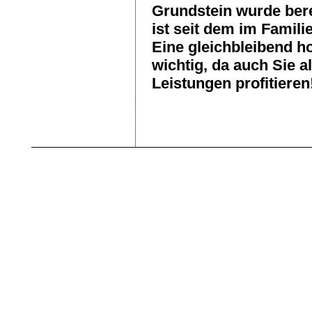
Grundstein wurde bere
ist seit dem im Famili
Eine gleichbleibend h
wichtig, da auch Sie 
Leistungen profitieren